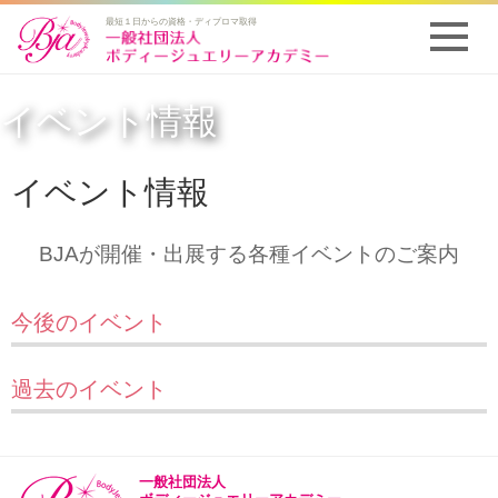
最短１日からの資格・ディプロマ取得
イベント情報
イベント情報
BJAが開催・出展する各種イベントのご案内
今後のイベント
過去のイベント
一般社団法人