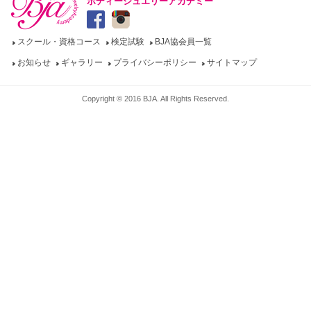
ボディージュエリーアカデミー
スクール・資格コース
検定試験
BJA協会員一覧
お知らせ
ギャラリー
プライバシーポリシー
サイトマップ
Copyright © 2016 BJA. All Rights Reserved.