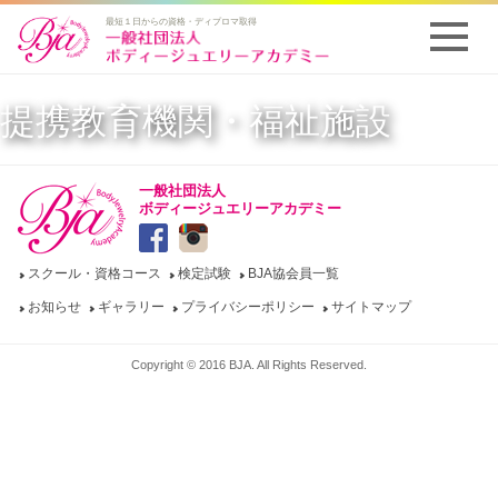
最短１日からの資格・ディプロマ取得
提携教育機関・福祉施設
一般社団法人
ボディージュエリーアカデミー
スクール・資格コース
検定試験
BJA協会員一覧
お知らせ
ギャラリー
プライバシーポリシー
サイトマップ
Copyright © 2016 BJA. All Rights Reserved.